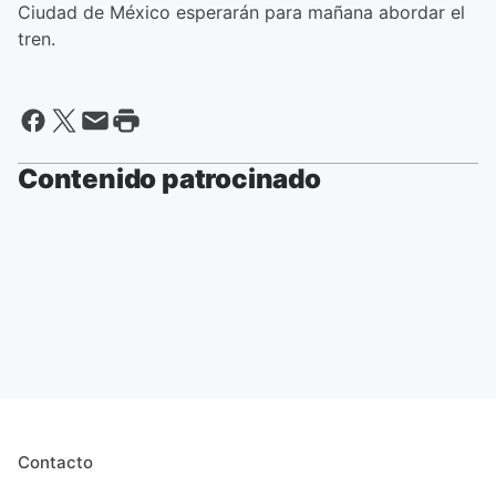
Ciudad de México esperarán para mañana abordar el
tren.
Contenido patrocinado
Contacto