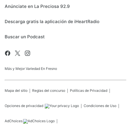
Anúnciate en La Preciosa 92.9
Descarga gratis la aplicación de iHeartRadio
Buscar un Podcast
Más y Mejor Variedad En Fresno
Mapa del sitio
Reglas del concurso
Políticas de Privacidad
Opciones de privacidad
Condiciones de Uso
AdChoices