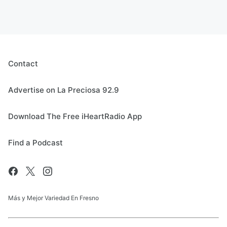
Contact
Advertise on La Preciosa 92.9
Download The Free iHeartRadio App
Find a Podcast
Más y Mejor Variedad En Fresno