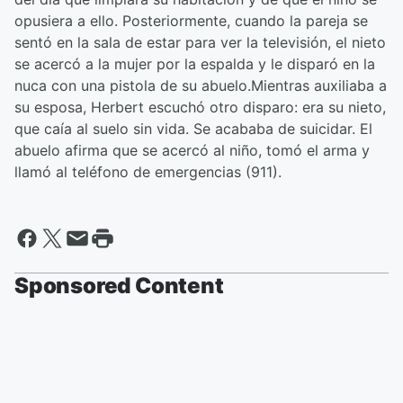
opusiera a ello.
Posteriormente, cuando la pareja se
sentó en la sala de estar para ver la televisión, el nieto
se acercó a la mujer por la espalda y le disparó en la
nuca con una pistola de su abuelo.
Mientras auxiliaba a
su esposa, Herbert escuchó otro disparo: era su nieto,
que caía al suelo sin vida. Se acababa de suicidar. El
abuelo afirma que se acercó al niño, tomó el arma y
llamó al teléfono de emergencias (911).
Sponsored Content