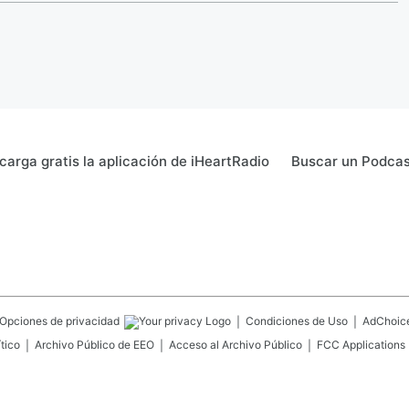
carga gratis la aplicación de iHeartRadio
Buscar un Podcas
Opciones de privacidad
Condiciones de Uso
AdChoic
tico
Archivo Público de EEO
Acceso al Archivo Público
FCC Applications