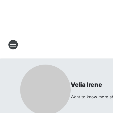
Velia Irene
Want to know more ab