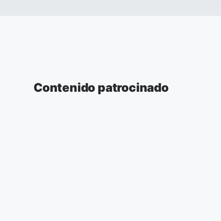
Contenido patrocinado