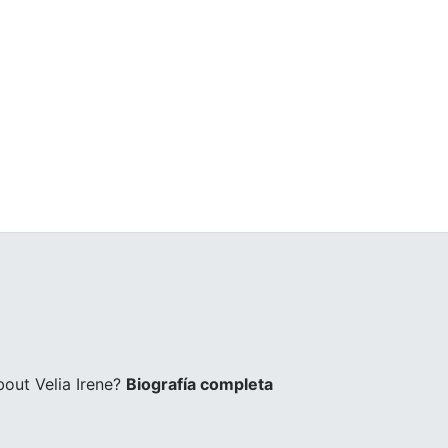
out Velia Irene?
Biografía completa