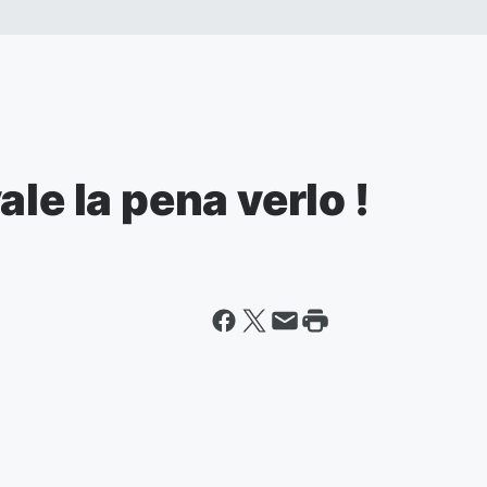
le la pena verlo !