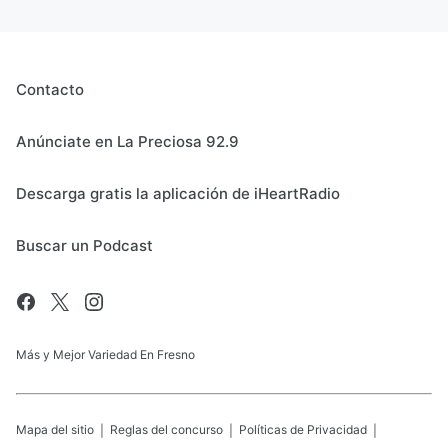
Contacto
Anúnciate en La Preciosa 92.9
Descarga gratis la aplicación de iHeartRadio
Buscar un Podcast
Más y Mejor Variedad En Fresno
Mapa del sitio
Reglas del concurso
Políticas de Privacidad