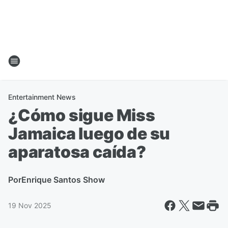
Entertainment News
¿Cómo sigue Miss
Jamaica luego de su
aparatosa caída?
Por
Enrique Santos Show
19 Nov 2025