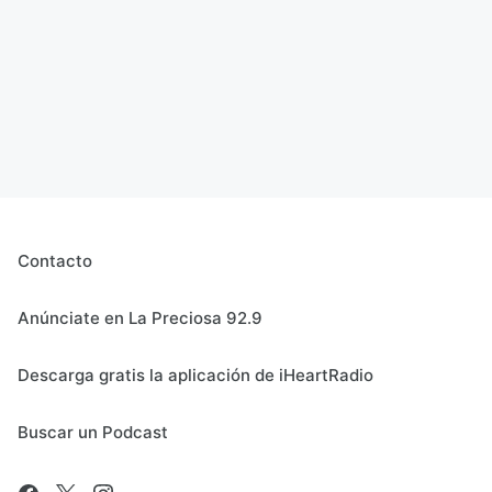
Contacto
Anúnciate en La Preciosa 92.9
Descarga gratis la aplicación de iHeartRadio
Buscar un Podcast