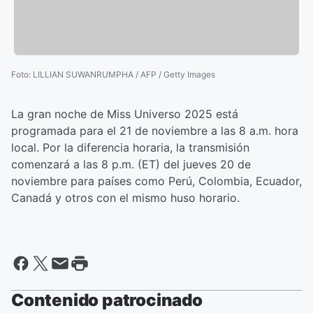
Foto
:
LILLIAN SUWANRUMPHA / AFP / Getty Images
La gran noche de Miss Universo 2025 está
programada para el 21 de noviembre a las 8 a.m. hora
local. Por la diferencia horaria, la transmisión
comenzará a las 8 p.m. (ET) del jueves 20 de
noviembre para países como Perú, Colombia, Ecuador,
Canadá y otros con el mismo huso horario.
Contenido patrocinado