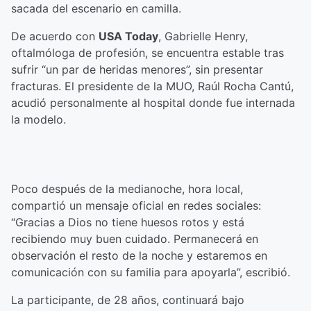
sacada del escenario en camilla.
De acuerdo con
USA Today
, Gabrielle Henry,
oftalmóloga de profesión, se encuentra estable tras
sufrir “un par de heridas menores”, sin presentar
fracturas. El presidente de la MUO, Raúl Rocha Cantú,
acudió personalmente al hospital donde fue internada
la modelo.
Poco después de la medianoche, hora local,
compartió un mensaje oficial en redes sociales:
“Gracias a Dios no tiene huesos rotos y está
recibiendo muy buen cuidado. Permanecerá en
observación el resto de la noche y estaremos en
comunicación con su familia para apoyarla”, escribió.
La participante, de 28 años, continuará bajo