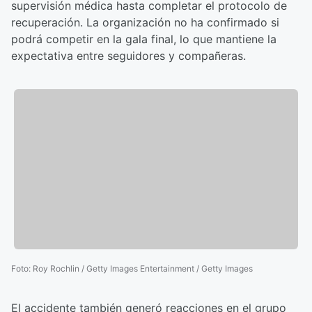
supervisión médica hasta completar el protocolo de
recuperación. La organización no ha confirmado si
podrá competir en la gala final, lo que mantiene la
expectativa entre seguidores y compañeras.
Foto
:
Roy Rochlin / Getty Images Entertainment / Getty Images
El accidente también generó reacciones en el grupo