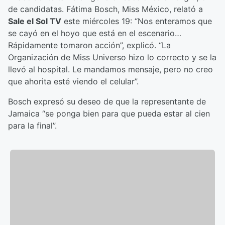
de candidatas. Fátima Bosch, Miss México, relató a
Sale el Sol TV
este miércoles 19: “Nos enteramos que
se cayó en el hoyo que está en el escenario…
Rápidamente tomaron acción”, explicó. “La
Organización de Miss Universo hizo lo correcto y se la
llevó al hospital. Le mandamos mensaje, pero no creo
que ahorita esté viendo el celular”.
Bosch expresó su deseo de que la representante de
Jamaica “se ponga bien para que pueda estar al cien
para la final”.