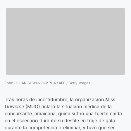
Foto
:
LILLIAN SUWANRUMPHA / AFP / Getty Images
Tras horas de incertidumbre, la organización
Miss
Universe
(MUO) aclaró la situación médica de la
concursante jamaicana, quien sufrió una fuerte caída
en el escenario durante su desfile en traje de gala
durante la competencia preliminar, y tuvo que ser